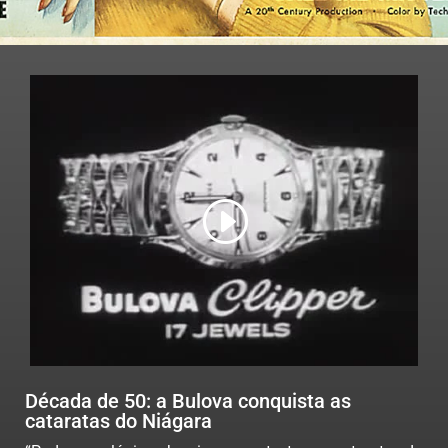
Década de 50: a Bulova conquista as
cataratas do Niágara