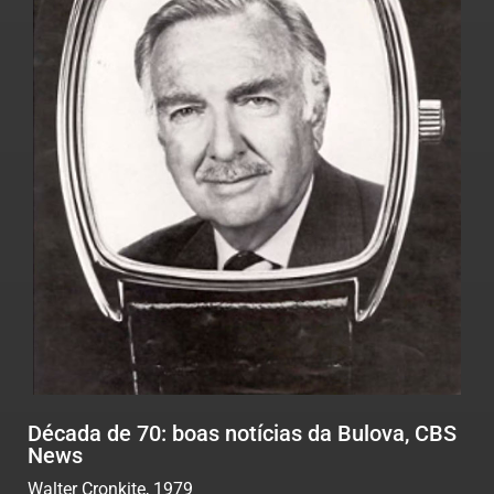
Década de 70: boas notícias da Bulova, CBS
News
Walter Cronkite, 1979