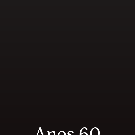
Anos 60