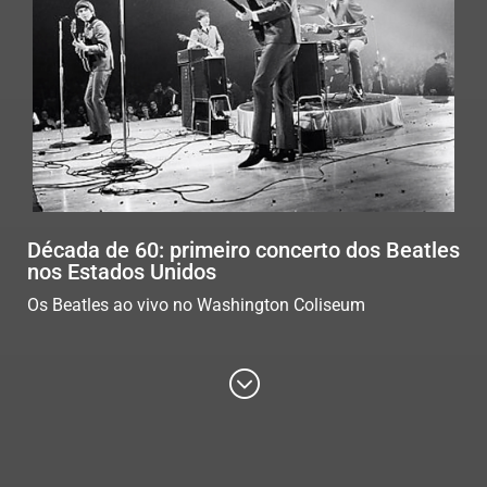
Década de 60: primeiro concerto dos Beatles
nos Estados Unidos
Os Beatles ao vivo no Washington Coliseum
;