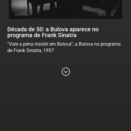
Década de 50: a Bulova aparece no
programa de Frank Sinatra
“Vale a pena insistir em Bulova”, a Bulova no programa
de Frank Sinatra, 1957
;