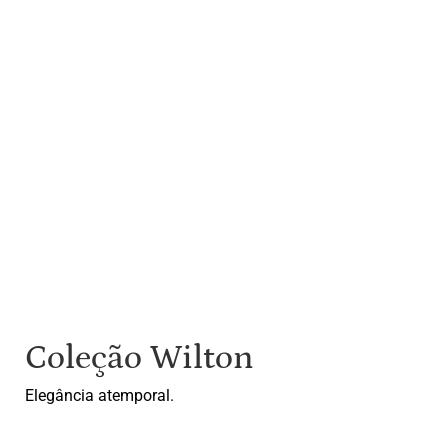
Coleção Wilton
Elegância atemporal.