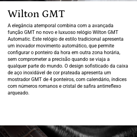
Wilton GMT
A elegância atemporal combina com a avançada
função GMT no novo e luxuoso relógio Wilton GMT
Automatic. Este relógio de estilo tradicional apresenta
um inovador movimento automático, que permite
configurar o ponteiro da hora em outra zona horária,
sem comprometer a precisão quando se viaja a
qualquer parte do mundo. O design sofisticado da caixa
de aço inoxidável de cor prateada apresenta um
mostrador GMT de 4 ponteiros, com calendário, índices
com números romanos e cristal de safira antirreflexo
arqueado.