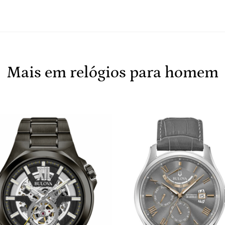
Mais em relógios para homem