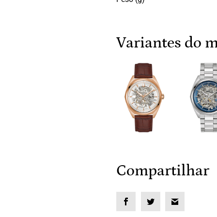
Compartilhar