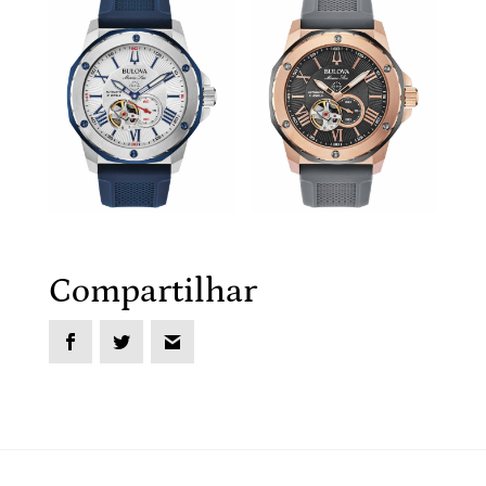
Compartilhar