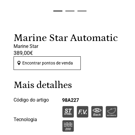
Marine Star Automatic
Marine Star
389,00
€
Encontrar pontos de venda
Mais detalhes
Código do artigo
98A227
Tecnologia