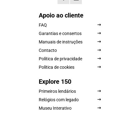
Apoio ao cliente
FAQ
Garantias e consertos
Manuais de instruções
Contacto
Política de privacidade
Política de cookies
Explore 150
Primeiros lendários
Relógios com legado
Museu Interativo