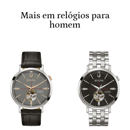
Mais em relógios para
homem